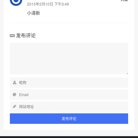
2015年2月10日 下午3:49
小清新
发布评论