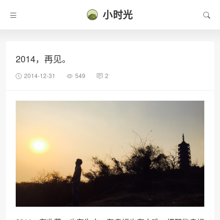
小时光
2014，再见。
2014-12-31
549
2