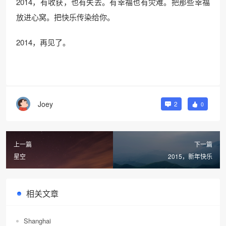
2014，有收获，也有失去。有幸福也有灾难。把那些幸福
放进心窝。把快乐传染给你。
2014，再见了。
Joey
2
0
上一篇
下一篇
星空
2015，新年快乐
相关文章
Shanghai