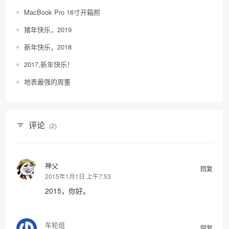
MacBook Pro 16寸开箱照
猪年快乐，2019
新年快乐，2018
2017,新年快乐！
地表最强的周董
评论
(2)
神父
回复
2015年1月1日 上午7:53
2015，你好。
车轮组
回复