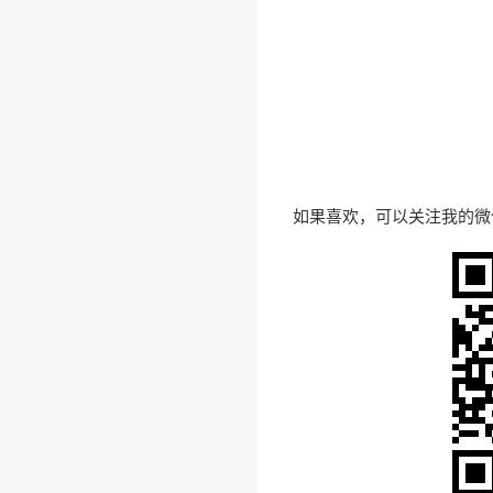
如果喜欢，可以关注我的微信订阅号