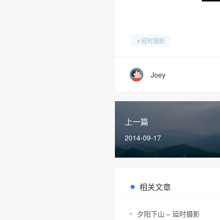
延时摄影
Joey
上一篇
2014-09-17
相关文章
夕阳下山 – 延时摄影