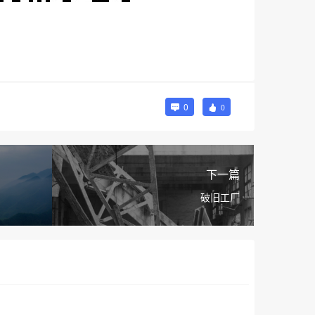
0
0
下一篇
破旧工厂