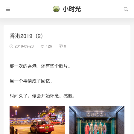
小时光
香港2019（2）
2019-09-23
426
0
那一次的香港。还有些个照片。
当一个事情成了回忆，
时间久了，便会开始怀念、感慨。