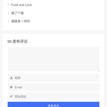
Food and Love
喵了个喵
蛋糕来一块吗
发布评论