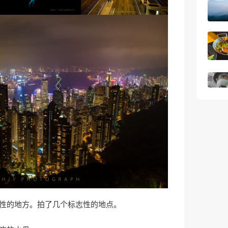
性的地方。拍了几个标志性的地点。