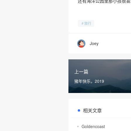
还有海洋公园里那小孩很喜
旅行
Joey
上一篇
猪年快乐，2019
相关文章
Goldencoast