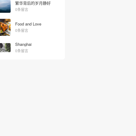
繁华背后的岁月静好
0条留言
Food and Love
0条留言
Shanghai
0条留言