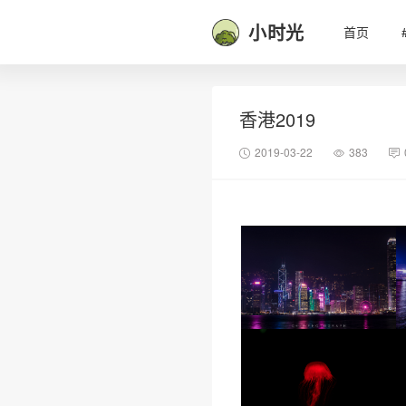
小时光
首页
香港2019
2019-03-22
383