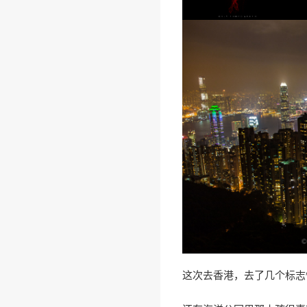
这次去香港，去了几个标志